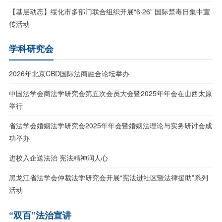
【基层动态】绥化市多部门联合组织开展“6·26” 国际禁毒日集中宣
传活动
学科研究会
2026年北京CBD国际法商融合论坛举办
中国法学会商法学研究会第五次会员大会暨2025年年会在山西太原
举行
省法学会婚姻法学研究会2025年年会暨婚姻法理论与实务研讨会成
功举办
进校入企送法治 宪法精神润人心
黑龙江省法学会仲裁法学研究会开展“宪法进社区暨法律援助”系列
活动
“双百”法治宣讲