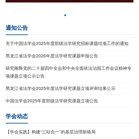
通知公告
关于中国法学会2025年度部级法学研究招标课题结项工作的通知
黑龙江省法学会2026年度法学研究课题申报公告
研究阐释党的二十届四中全会和中央全面依法治国工作会议精神专
项课题立项公示公告
黑龙江省法学会2025年度法学研究课题立项评审结果公示
中国法学会2025年度部级法学研究课题立项公告
学会动态
【学会实践】构建“三站合一”的基层治理新格局