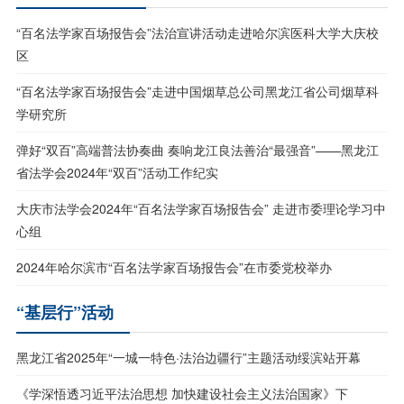
“百名法学家百场报告会”法治宣讲活动走进哈尔滨医科大学大庆校
区
“百名法学家百场报告会”走进中国烟草总公司黑龙江省公司烟草科
学研究所
弹好“双百”高端普法协奏曲 奏响龙江良法善治“最强音”——黑龙江
省法学会2024年“双百”活动工作纪实
大庆市法学会2024年“百名法学家百场报告会” 走进市委理论学习中
心组
2024年哈尔滨市“百名法学家百场报告会”在市委党校举办
“基层行”活动
黑龙江省2025年“一城一特色·法治边疆行”主题活动绥滨站开幕
《学深悟透习近平法治思想 加快建设社会主义法治国家》下