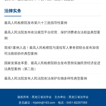
法律实务
最高人民检察院发布第六十三批指导性案例
最高人民法院发布依法规范平台经营、保护消费者合法权益典型案
例
我省1案例入选！最高人民检察院与退役军人事务部联合发布加强
司法救助协作典型案例
国家发展改革委、最高人民检察院联合发布贯彻实施民营经济促进
法典型案例（第二批）
最高人民法院发布人民法院依法保护生物多样性典型案例
版权所有：黑龙江省法学会
主办单位：黑龙江省法学会
意见建议：hljsfxh@163.com
电话：0451-82297065