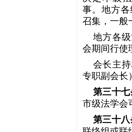
事。地方各
召集，一般
地方各级
会期间行使
会长主持
专职副会长
第三十七
市级法学会
第三十八
联络组或联