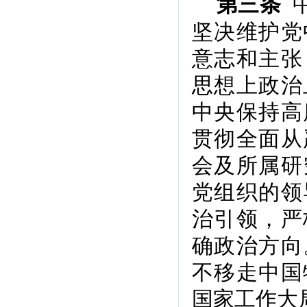
中
第三条
坚决维护党
意志和主张
思想上政治
中央保持高
贯彻全面从
会及所属研
党组织的领
治引领，严
确政治方向
不移走中国
国家工作大