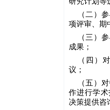
研究计划等
（二）参
项评审、期
（三）参
成果；
（四）
议；
（五）对
作进行学术
决策提供咨