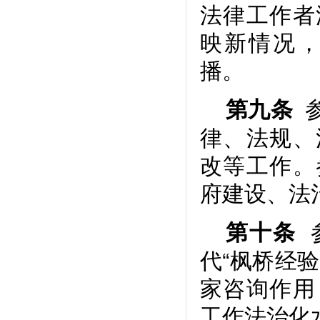
法律工作者
映新情况
播。
参
第九条
律、法规、
改等工作。
府建设、法
第十条
代“枫桥经
家咨询作用
工作法治化