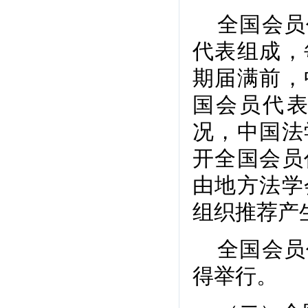
全国会员
代表组成，
期届满前，
国会员代
况，中国法
开全国会员
由地方法学
组织推荐产
全国会员
得举行。