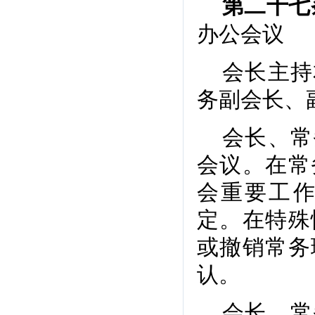
第二十七
办公会议
会长主持
务副会长、
会长、常
会议。在常
会重要工
定。在特殊
或撤销常务
认。
会长、常