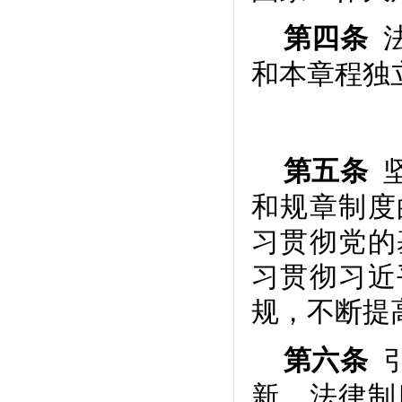
法
第四条
和本章程独
第五条
和规章制度
习贯彻党的
习贯彻习近
规，不断提
引
第六条
新、法律制