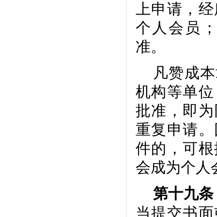
上申请，经
个人会员
准。
凡赞成本
机构等单位
批准，即为
重复申请。
件的，可根
会成为个人
第十九条
当提交书面