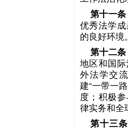
第十一条
优秀法学成
的良好环境
第十二条
地区和国际
外法学交
建“一带一
度；积极参
律实务和全
第十三条