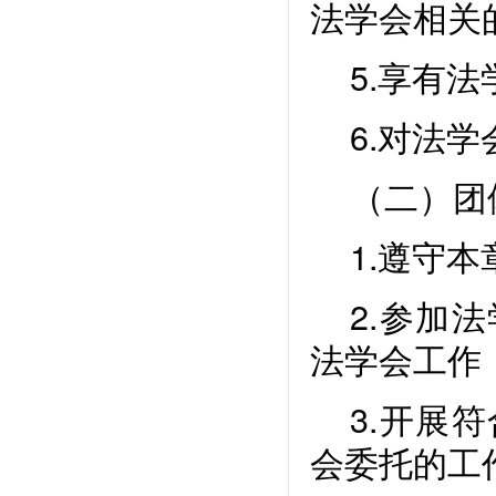
法学会相关
5.享有
6.对法
（二）团
1.遵守
2.参加
法学会工作
3.开展
会委托的工