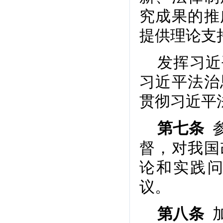
究成果的推
提供理论支
发挥习近
习近平法治
贯彻习近平
参
第七条
督，对我国
论和实践
议。
加
第八条