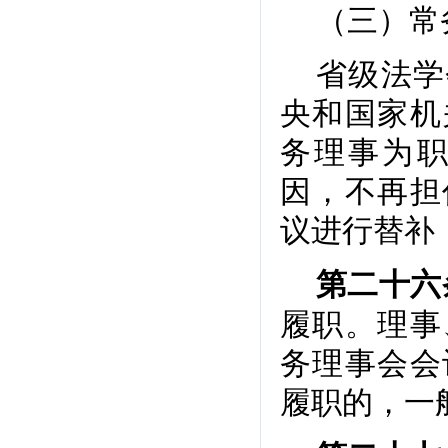
（三）常
省级法学
央和国家机
务理事为
因，不再担
议进行替补
第二十六
履职。理事
务理事会会
履职的，一