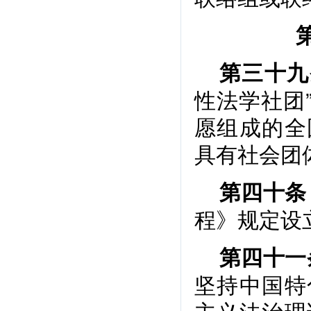
第三十九
性法学社团
愿组成的全
具有社会团
第四十条
程》规定设
第四十一
坚持中国特