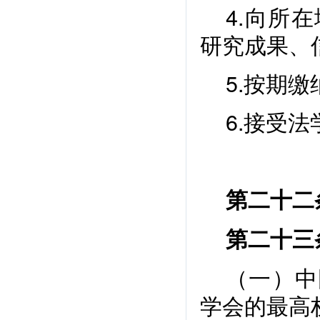
4.向所
研究成果、
5.按期
6.接受
第二十二
第二十三
（一）中
学会的最高