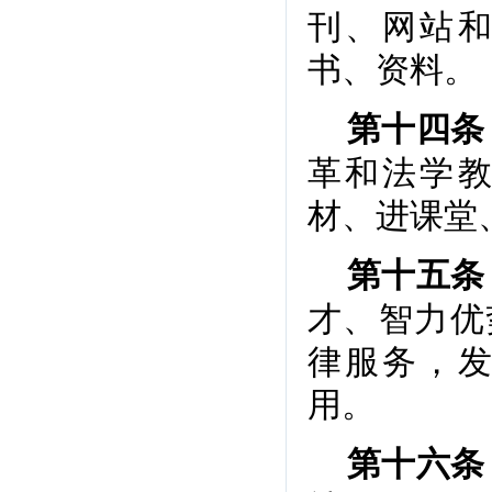
刊、网站
书、资料。
第十四条
革和法学
材、进课堂
第十五条
才、智力优
律服务，
用。
第十六