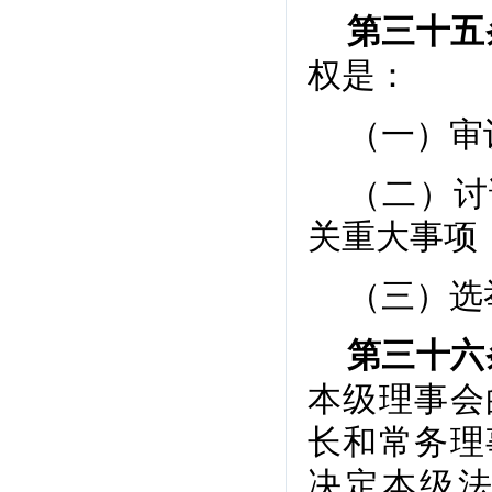
第三十五
权是：
（一）审
（二）讨
关重大事项
（三）选
第三十六
本级理事会
长和常务理
决定本级