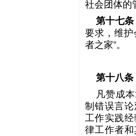
社会团体的
第十七条
要求，维护
者之家”。
第十八条
凡赞成本
制错误言论
工作实践经
律工作者和