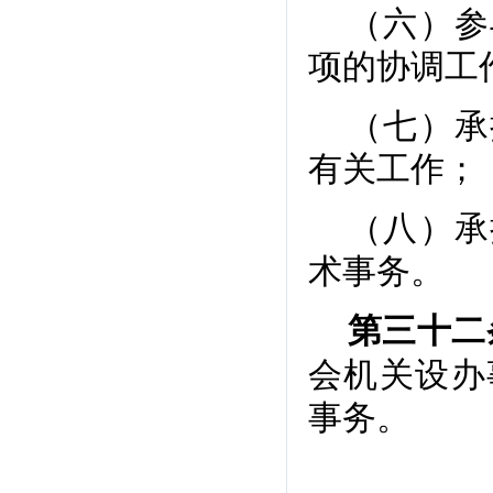
（六）参
项的协调工
（七）承
有关工作；
（八）承
术事务。
第三十二
会机关设办
事务。