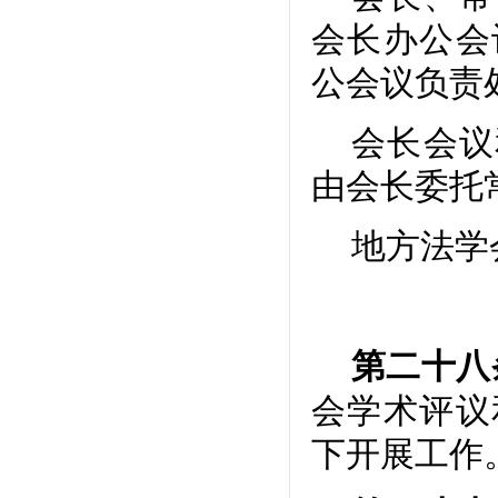
会长办公会
公会议负责
会长会议
由会长委托
地方法学
第二十八
会学术评议
下开展工作