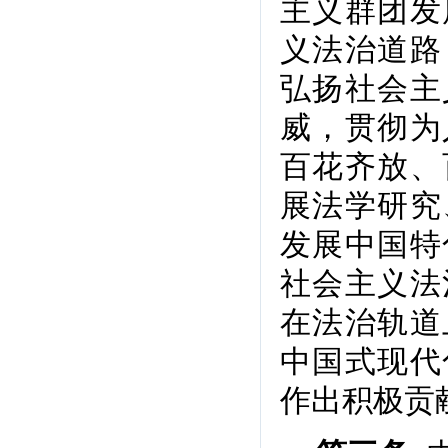
主义群团发
义法治道路
弘扬社会主
威，贯彻为
百花齐放、
展法学研究
发展中国特
社会主义法
在法治轨道
中国式现代
作出积极贡