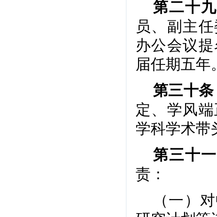
第二十九
员、副主任
办公会议提
届任期五年
第三十条
定、学风端
学科学术带
第三十一
责：
（一）对