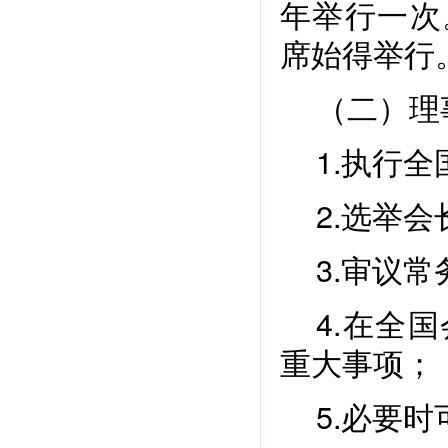
年举行一次
席始得举行
（二）理
1.执行
2.选举
3.审议
4.在全
重大事项；
5.必要