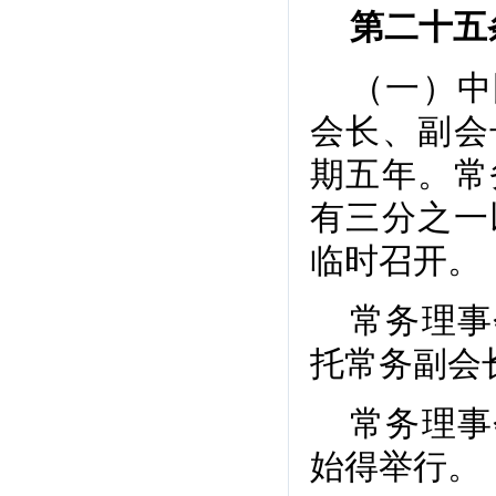
第二十五
（一）中
会长、副会
期五年。常
有三分之一
临时召开。
常务理事
托常务副会
常务理事
始得举行。