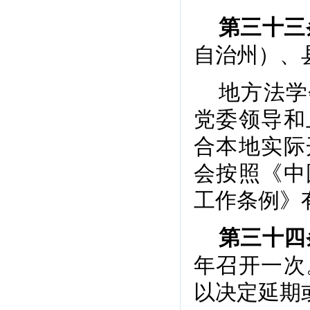
第三十三
自治州）、
地方法学
党委领导和
合本地实际
会按照《中
工作条例》
第三十四
年召开一次
以决定延期