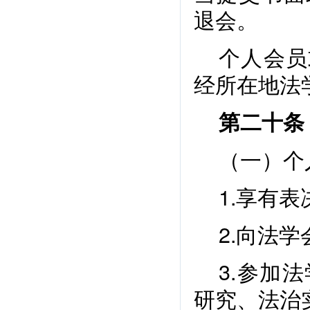
退会。
个人会员
经所在地法
第二十条
（一）
个
1.享有
2.向法
3.参加
研究、法治