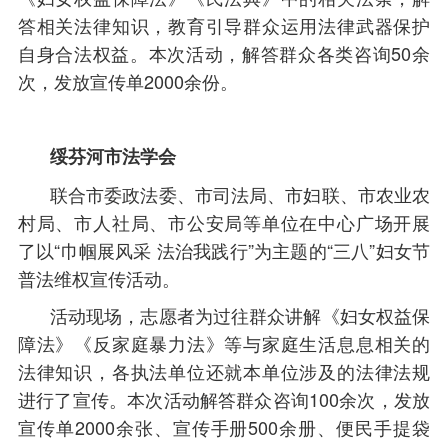
答相关法律知识，教育引导群众运用法律武器保护
自身合法权益。本次活动，解答群众各类咨询50余
次，发放宣传单2000余份。
绥芬河市法学会
联合市委政法委、市司法局、市妇联、市农业农
村局、市人社局、市公安局等单位在中心广场开展
了以“巾帼展风采 法治我践行”为主题的“三八”妇女节
普法维权宣传活动。
活动现场，志愿者为过往群众讲解《妇女权益保
障法》《反家庭暴力法》等与家庭生活息息相关的
法律知识，各执法单位还就本单位涉及的法律法规
进行了宣传。本次活动解答群众咨询100余次，发放
宣传单2000余张、宣传手册500余册、便民手提袋