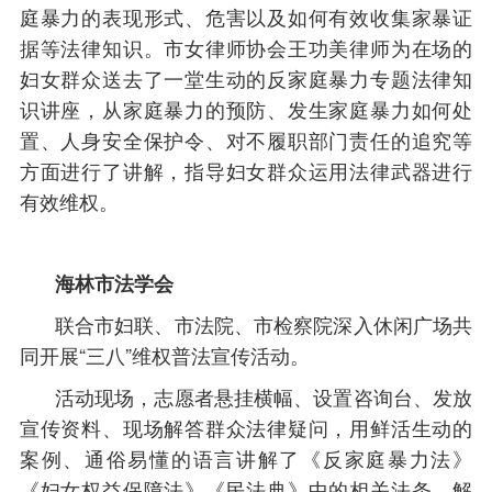
庭暴力的表现形式、危害以及如何有效收集家暴证
据等法律知识。市女律师协会王功美律师为在场的
妇女群众送去了一堂生动的反家庭暴力专题法律知
识讲座，从家庭暴力的预防、发生家庭暴力如何处
置、人身安全保护令、对不履职部门责任的追究等
方面进行了讲解，指导妇女群众运用法律武器进行
有效维权。
海林市法学会
联合市妇联、市法院、市检察院深入休闲广场共
同开展“三八”维权普法宣传活动。
活动现场，志愿者悬挂横幅、设置咨询台、发放
宣传资料、现场解答群众法律疑问，用鲜活生动的
案例、通俗易懂的语言讲解了《反家庭暴力法》
《妇女权益保障法》《民法典》中的相关法条，解