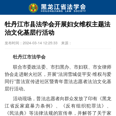
牡丹江市县法学会开展妇女维权主题法
治文化基层行活动
发布时间：2024-03-14 12:25:33
来源：
牡丹江市法学会
联合市委政法委、市扫黑办、市妇联、市女律师
协会走进耐火社区，开展“法润雪城促平安·维权与爱
同行”普法宣传进社区暨青年普法志愿者法治文化基
层行活动。
活动现场，普法志愿者向群众发放了印有《黑龙
江省反家庭暴力条例》、《反有组织犯罪法》、
《民法典》等法律法规的宣传单，并解答了关于家