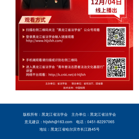
版权所有：黑龙江省法学会
主办单位：黑龙江省法学会
意见建议：hljsfxh@163.com
电话：0451-82297065
地址：黑龙江省哈尔滨市长江路45号