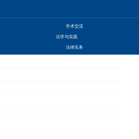
学术交流
法学与实践
法律实务