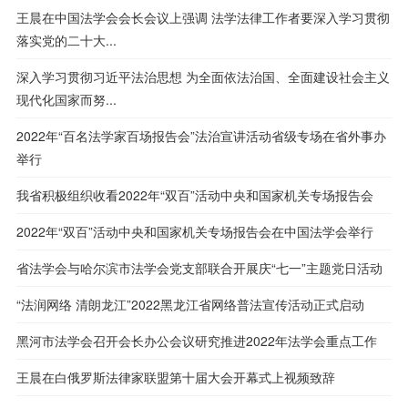
王晨在中国法学会会长会议上强调 法学法律工作者要深入学习贯彻
落实党的二十大...
深入学习贯彻习近平法治思想 为全面依法治国、全面建设社会主义
现代化国家而努...
2022年“百名法学家百场报告会”法治宣讲活动省级专场在省外事办
举行
我省积极组织收看2022年“双百”活动中央和国家机关专场报告会
2022年“双百”活动中央和国家机关专场报告会在中国法学会举行
省法学会与哈尔滨市法学会党支部联合开展庆“七一”主题党日活动
“法润网络 清朗龙江”2022黑龙江省网络普法宣传活动正式启动
黑河市法学会召开会长办公会议研究推进2022年法学会重点工作
王晨在白俄罗斯法律家联盟第十届大会开幕式上视频致辞