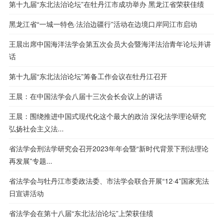
第十九届“东北法治论坛”在牡丹江市成功举办 黑龙江省荣获佳绩
黑龙江省“一城一特色·法治边疆行”活动在边境口岸同江市启动
王晨出席中国海洋法学会第五次会员大会暨海洋法治青年论坛并讲
话
第十九届“东北法治论坛”筹备工作会议在牡丹江召开
王晨：在中国法学会八届十三次会长会议上的讲话
王晨：围绕推进中国式现代化这个最大的政治 深化法学理论研究
弘扬社会主义法...
省法学会刑法学研究会召开2023年年会暨“新时代背景下刑法理论
再发展”专题...
省法学会与牡丹江市委政法委、市法学会联合开展“12·4”国家宪法
日宣讲活动
省法学会在第十八届“东北法治论坛”上荣获佳绩