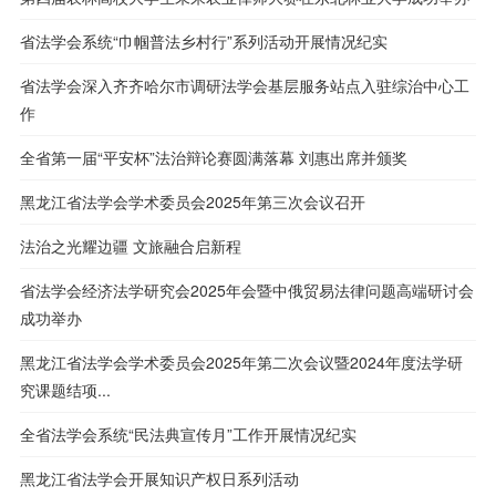
省法学会系统“巾帼普法乡村行”系列活动开展情况纪实
省法学会深入齐齐哈尔市调研法学会基层服务站点入驻综治中心工
作
全省第一届“平安杯”法治辩论赛圆满落幕 刘惠出席并颁奖
黑龙江省法学会学术委员会2025年第三次会议召开
法治之光耀边疆 文旅融合启新程
省法学会经济法学研究会2025年会暨中俄贸易法律问题高端研讨会
成功举办
黑龙江省法学会学术委员会2025年第二次会议暨2024年度法学研
究课题结项...
全省法学会系统“民法典宣传月”工作开展情况纪实
黑龙江省法学会开展知识产权日系列活动