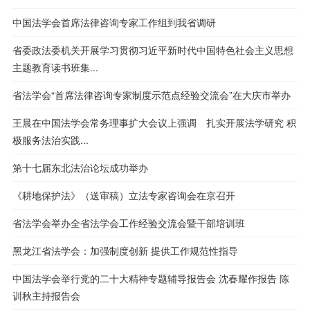
中国法学会首席法律咨询专家工作组到我省调研
省委政法委机关开展学习贯彻习近平新时代中国特色社会主义思想
主题教育读书班集...
省法学会“首席法律咨询专家制度示范点经验交流会”在大庆市举办
王晨在中国法学会常务理事扩大会议上强调 扎实开展法学研究 积
极服务法治实践...
第十七届东北法治论坛成功举办
《耕地保护法》（送审稿）立法专家咨询会在京召开
省法学会举办全省法学会工作经验交流会暨干部培训班
黑龙江省法学会：加强制度创新 提供工作规范性指导
中国法学会举行党的二十大精神专题辅导报告会 沈春耀作报告 陈
训秋主持报告会